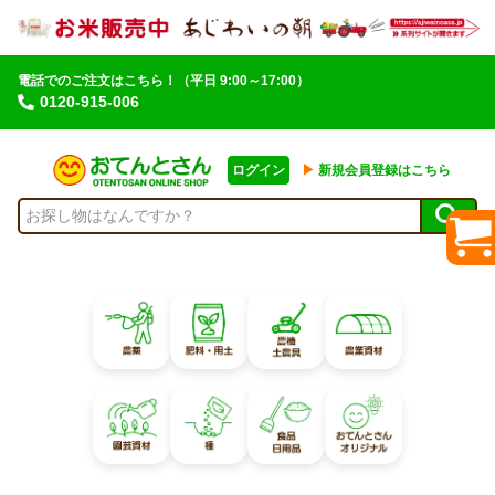
電話でのご注文はこちら！
（平日 9:00～17:00）
0120-915-006
ログイン
▶︎
新規会員登録はこちら