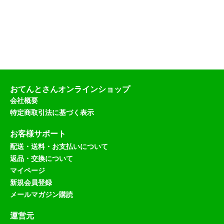
おてんとさんオンラインショップ
会社概要
特定商取引法に基づく表示
お客様サポート
配送・送料・お支払いについて
返品・交換について
マイページ
新規会員登録
メールマガジン購読
運営元