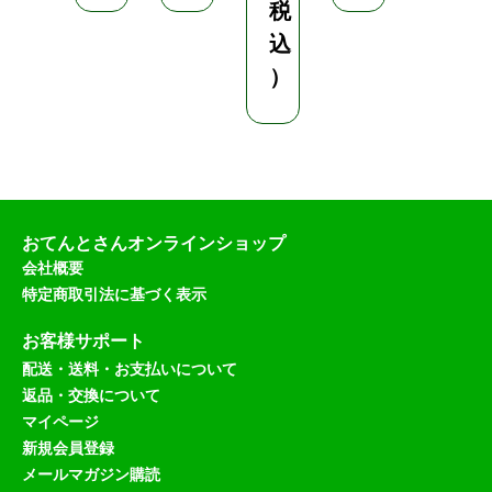
税
）
込
）
おてんとさんオンラインショップ
会社概要
特定商取引法に基づく表示
お客様サポート
配送・送料・お支払いについて
返品・交換について
マイページ
新規会員登録
メールマガジン購読