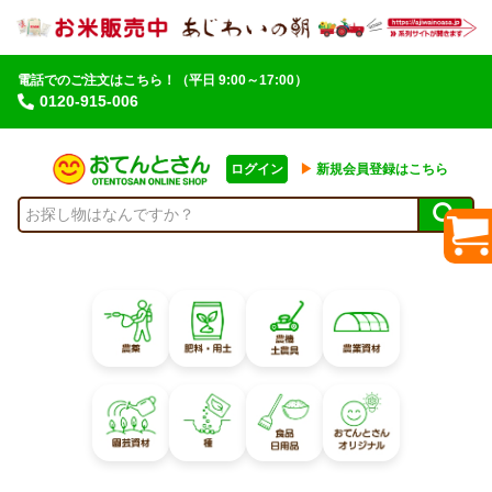
電話でのご注文はこちら！
（平日 9:00～17:00）
0120-915-006
ログイン
▶︎
新規会員登録はこちら