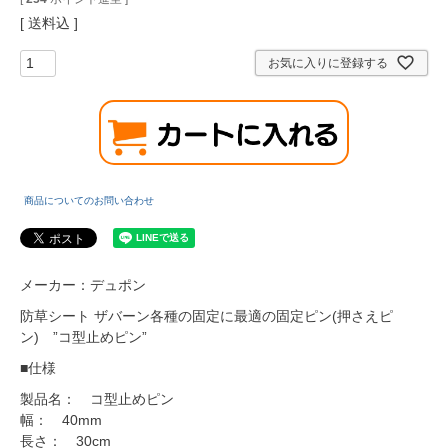
送料込
お気に入りに登録する
商品についてのお問い合わせ
メーカー：デュポン
防草シート ザバーン各種の固定に最適の固定ピン(押さえピ
ン) ”コ型止めピン”
■仕様
製品名： コ型止めピン
幅： 40mm
長さ： 30cm