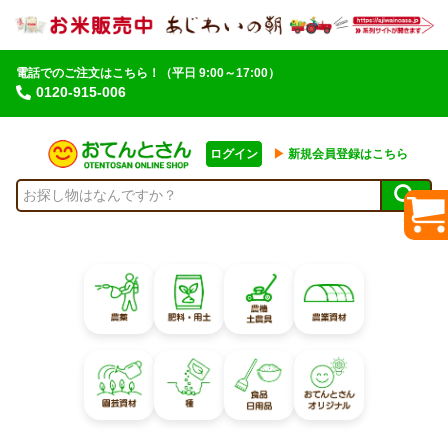
電話でのご注文はこちら！
（平日 9:00～17:00）
0120-915-006
ログイン
▶︎
新規会員登録はこちら