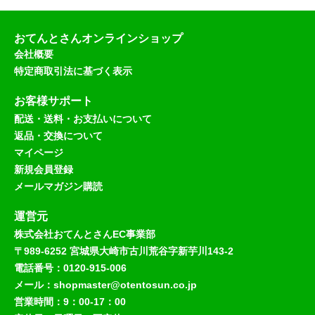
おてんとさんオンラインショップ
会社概要
特定商取引法に基づく表示
お客様サポート
配送・送料・お支払いについて
返品・交換について
マイページ
新規会員登録
メールマガジン購読
運営元
株式会社おてんとさんEC事業部
〒989-6252 宮城県大崎市古川荒谷字新芋川143-2
電話番号：0120-915-006
メール：shopmaster@otentosun.co.jp
営業時間：9：00-17：00