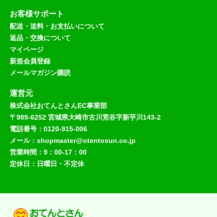
お客様サポート
配送・送料・お支払いについて
返品・交換について
マイページ
新規会員登録
メールマガジン購読
運営元
株式会社おてんとさんEC事業部
〒989-6252 宮城県大崎市古川荒谷字新芋川143-2
電話番号：0120-915-006
メール：shopmaster@otentosun.co.jp
営業時間：9：00-17：00
定休日：日曜日・不定休