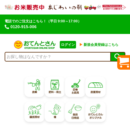
電話でのご注文はこちら！
（平日 9:00～17:00）
0120-915-006
ログイン
▶︎
新規会員登録はこちら