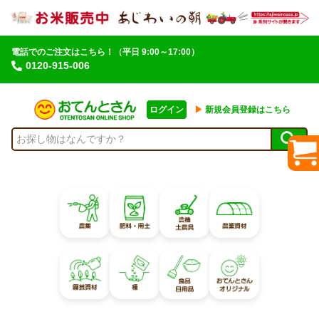
電話でのご注文はこちら！
（平日 9:00～17:00）
0120-915-006
ログイン
▶︎
新規会員登録はこちら