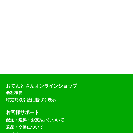
0
0
（
税
込
）
おてんとさんオンラインショップ
会社概要
特定商取引法に基づく表示
お客様サポート
配送・送料・お支払いについて
返品・交換について