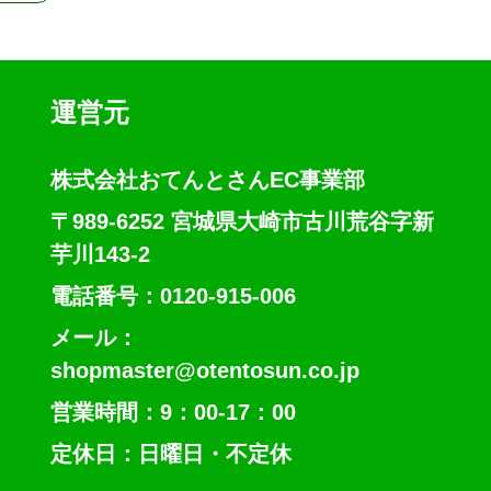
運営元
株式会社おてんとさんEC事業部
〒989-6252 宮城県大崎市古川荒谷字新
芋川143-2
電話番号：0120-915-006
メール：
shopmaster@otentosun.co.jp
営業時間：9：00-17：00
定休日：日曜日・不定休