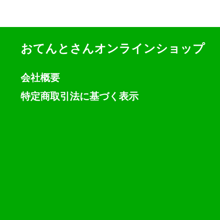
おてんとさんオンラインショップ
会社概要
特定商取引法に基づく表示