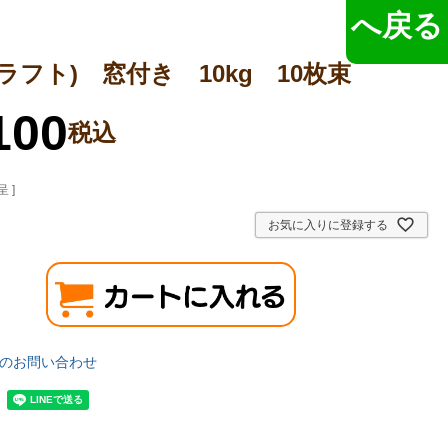
へ戻る
ラフト) 窓付き 10kg 10枚束
100
税込
 ]
お気に入りに登録する
のお問い合わせ