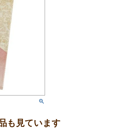
品も見ています