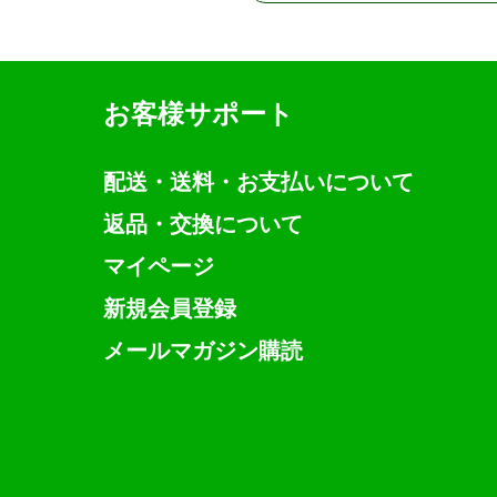
お客様サポート
配送・送料・お支払いについて
返品・交換について
マイページ
新規会員登録
メールマガジン購読