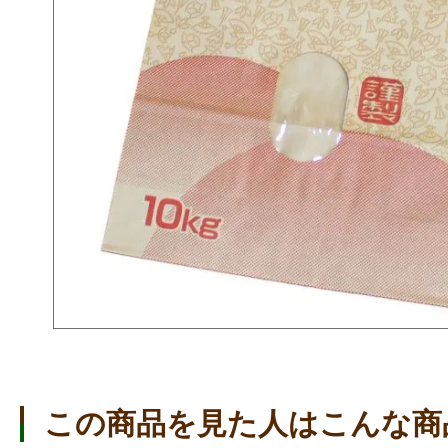
この商品を見た人はこんな商