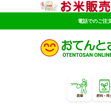
電話でのご注
検