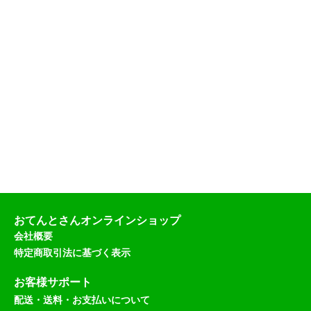
おてんとさんオンラインショップ
会社概要
特定商取引法に基づく表示
お客様サポート
配送・送料・お支払いについて