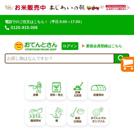
電話でのご注文はこちら！
（平日 9:00～17:00）
0120-915-006
ログイン
▶︎
新規会員登録はこちら