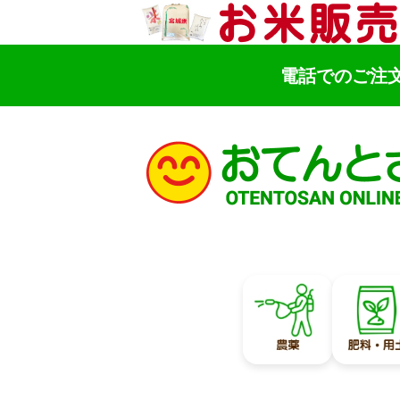
電話でのご注
検