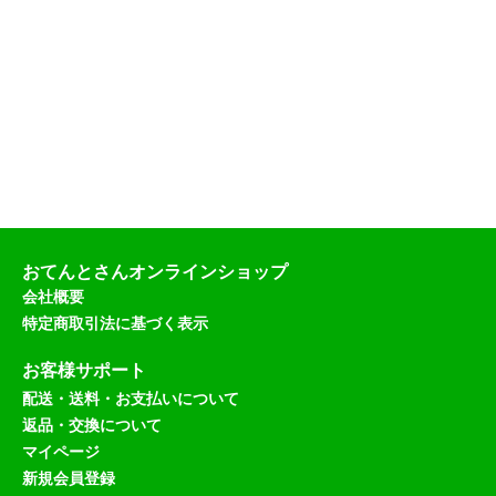
おてんとさんオンラインショップ
会社概要
特定商取引法に基づく表示
お客様サポート
配送・送料・お支払いについて
返品・交換について
マイページ
新規会員登録