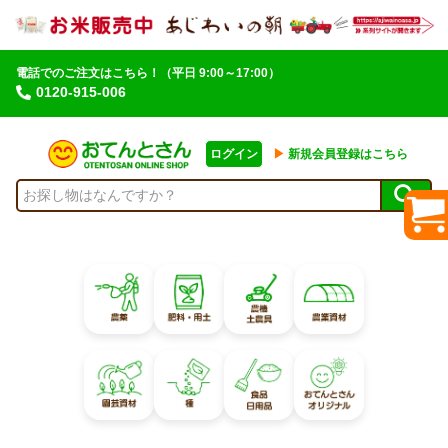
電話でのご注文はこちら！
（平日 9:00～17:00）
0120-915-006
ログイン
▶︎
新規会員登録はこちら