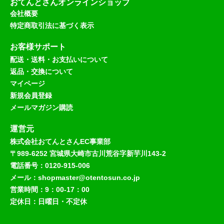
おてんとさんオンラインショップ
会社概要
特定商取引法に基づく表示
お客様サポート
配送・送料・お支払いについて
返品・交換について
マイページ
新規会員登録
メールマガジン購読
運営元
株式会社おてんとさんEC事業部
〒989-6252 宮城県大崎市古川荒谷字新芋川143-2
電話番号：0120-915-006
メール：shopmaster@otentosun.co.jp
営業時間：9：00-17：00
定休日：日曜日・不定休