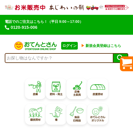
電話でのご注文はこちら！
（平日 9:00～17:00）
0120-915-006
ログイン
▶︎
新規会員登録はこちら