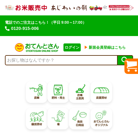
電話でのご注文はこちら！
（平日 9:00～17:00）
0120-915-006
ログイン
▶︎
新規会員登録はこちら