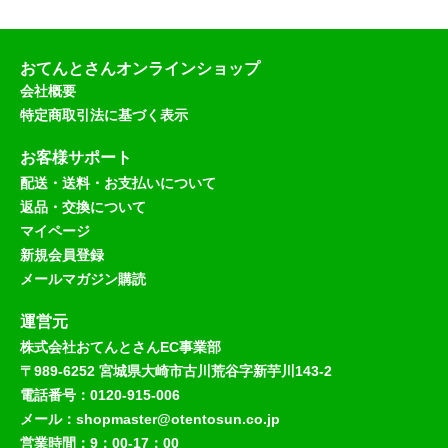
おてんとさんオンラインショップ
会社概要
特定商取引法に基づく表示
お客様サポート
配送・送料・お支払いについて
返品・交換について
マイページ
新規会員登録
メールマガジン購読
運営元
株式会社おてんとさんEC事業部
〒989-6252 宮城県大崎市古川荒谷字新芋川143-2
電話番号：0120-915-006
メール：shopmaster@otentosun.co.jp
営業時間：9：00-17：00