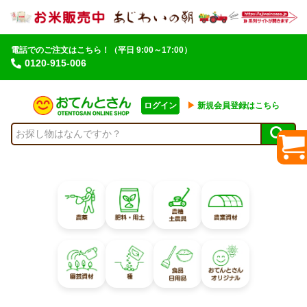
電話でのご注文はこちら！
（平日 9:00～17:00）
0120-915-006
ログイン
▶︎
新規会員登録はこちら