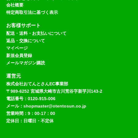
会社概要
特定商取引法に基づく表示
お客様サポート
配送・送料・お支払いについて
返品・交換について
マイページ
新規会員登録
メールマガジン購読
運営元
株式会社おてんとさんEC事業部
〒989-6252 宮城県大崎市古川荒谷字新芋川143-2
電話番号：0120-915-006
メール：shopmaster@otentosun.co.jp
営業時間：9：00-17：00
定休日：日曜日・不定休