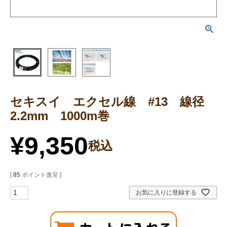
セキスイ エクセル線 #13 線径
2.2mm 1000m巻
¥
9,350
税込
[
85
ポイント進呈 ]
お気に入りに登録する