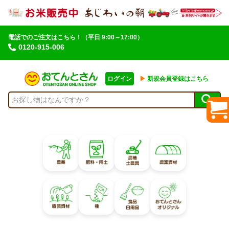
電話でのご注文はこちら！
（平日 9:00～17:00）
0120-915-006
ログイン
▶︎
新規会員登録はこちら