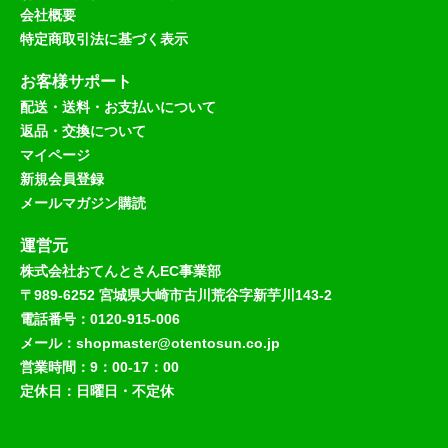
会社概要
特定商取引法に基づく表示
お客様サポート
配送・送料・お支払いについて
返品・交換について
マイページ
新規会員登録
メールマガジン購読
運営元
株式会社おてんとさんEC事業部
〒989-6252 宮城県大崎市古川荒谷字新芋川143-2
電話番号：0120-915-006
メール：shopmaster@otentosun.co.jp
営業時間：9：00-17：00
定休日：日曜日・不定休