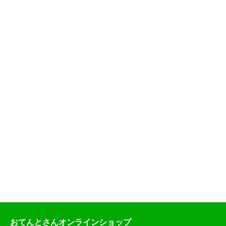
おてんとさんオンラインショップ