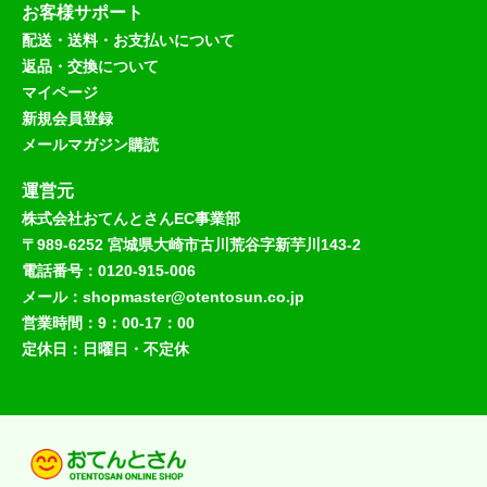
お客様サポート
配送・送料・お支払いについて
返品・交換について
マイページ
新規会員登録
メールマガジン購読
運営元
株式会社おてんとさんEC事業部
〒989-6252 宮城県大崎市古川荒谷字新芋川143-2
電話番号：0120-915-006
メール：shopmaster@otentosun.co.jp
営業時間：9：00-17：00
定休日：日曜日・不定休