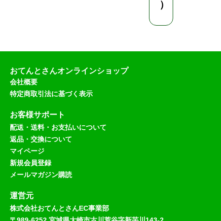
）
おてんとさんオンラインショップ
会社概要
特定商取引法に基づく表示
お客様サポート
配送・送料・お支払いについて
返品・交換について
マイページ
新規会員登録
メールマガジン購読
運営元
株式会社おてんとさんEC事業部
〒989-6252 宮城県大崎市古川荒谷字新芋川143-2