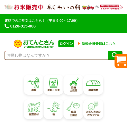
電話でのご注文はこちら！
（平日 9:00～17:00）
0120-915-006
ログイン
▶︎
新規会員登録はこちら