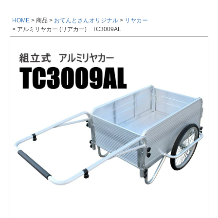
HOME
商品
おてんとさんオリジナル
リヤカー
アルミリヤカー (リアカー) TC3009AL