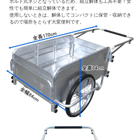
ボルト式ネジとなっているため、組立解体も工具不要！女
性でも簡単に組立解体できます。
使用しないときは、解体してコンパクトに保管・収納でき
るので場所をとらず大変便利です。