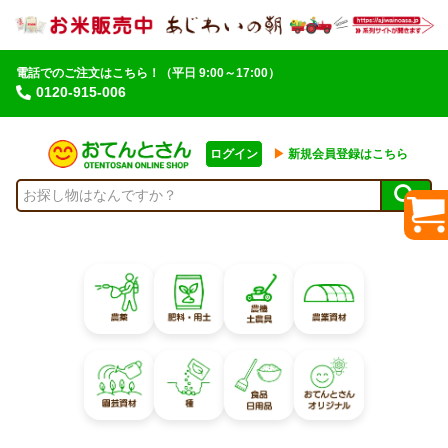
電話でのご注文はこちら！
（平日 9:00～17:00）
0120-915-006
ログイン
▶︎
新規会員登録はこちら