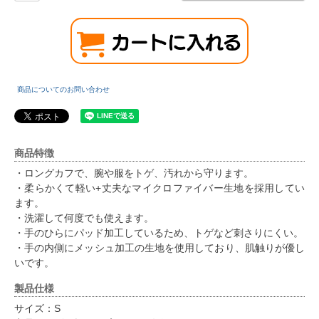
商品についてのお問い合わせ
商品特徴
・ロングカフで、腕や服をトゲ、汚れから守ります。
・柔らかくて軽い+丈夫なマイクロファイバー生地を採用してい
ます。
・洗濯して何度でも使えます。
・手のひらにパッド加工しているため、トゲなど刺さりにくい。
・手の内側にメッシュ加工の生地を使用しており、肌触りが優し
いです。
製品仕様
サイズ：S