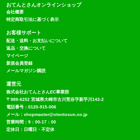
おてんとさんオンラインショップ
会社概要
特定商取引法に基づく表示
お客様サポート
配送・送料・お支払いについて
返品・交換について
マイページ
新規会員登録
メールマガジン購読
運営元
株式会社おてんとさんEC事業部
〒989-6252 宮城県大崎市古川荒谷字新芋川143-2
電話番号：0120-915-006
メール：shopmaster@otentosun.co.jp
営業時間：9：00-17：00
定休日：日曜日・不定休