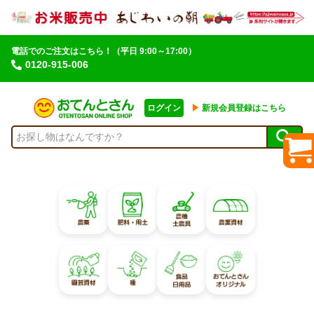
電話でのご注文はこちら！
（平日 9:00～17:00）
0120-915-006
ログイン
▶︎
新規会員登録はこちら