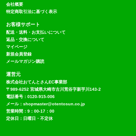
会社概要
特定商取引法に基づく表示
お客様サポート
配送・送料・お支払いについて
返品・交換について
マイページ
新規会員登録
メールマガジン購読
運営元
株式会社おてんとさんEC事業部
〒989-6252 宮城県大崎市古川荒谷字新芋川143-2
電話番号：0120-915-006
メール：shopmaster@otentosun.co.jp
営業時間：9：00-17：00
定休日：日曜日・不定休