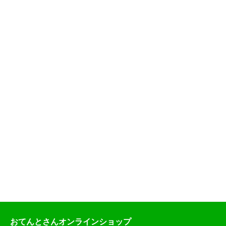
おてんとさんオンラインショップ