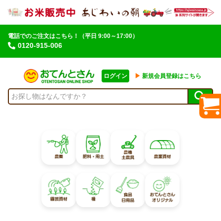
電話でのご注文はこちら！
（平日 9:00～17:00）
0120-915-006
ログイン
▶︎
新規会員登録はこちら