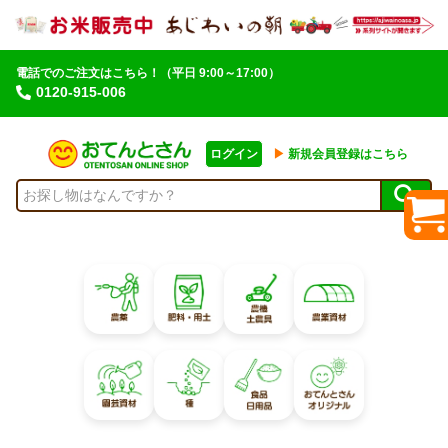
電話でのご注文はこちら！
（平日 9:00～17:00）
0120-915-006
ログイン
▶︎
新規会員登録はこちら