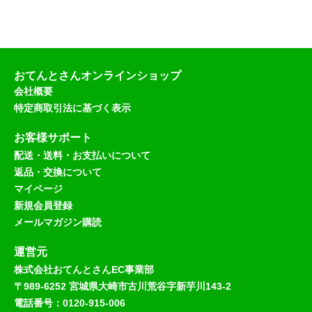
おてんとさんオンラインショップ
会社概要
特定商取引法に基づく表示
お客様サポート
配送・送料・お支払いについて
返品・交換について
マイページ
新規会員登録
メールマガジン購読
運営元
株式会社おてんとさんEC事業部
〒989-6252 宮城県大崎市古川荒谷字新芋川143-2
電話番号：0120-915-006