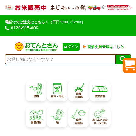
電話でのご注文はこちら！
（平日 9:00～17:00）
0120-915-006
ログイン
▶︎
新規会員登録はこちら