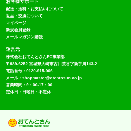
お客様サポート
配送・送料・お支払いについて
返品・交換について
マイページ
新規会員登録
メールマガジン購読
運営元
株式会社おてんとさんEC事業部
〒989-6252 宮城県大崎市古川荒谷字新芋川143-2
電話番号：0120-915-006
メール：shopmaster@otentosun.co.jp
営業時間：9：00-17：00
定休日：日曜日・不定休