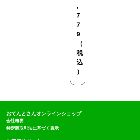
,
7
7
9
（
税
込
）
おてんとさんオンラインショップ
会社概要
特定商取引法に基づく表示