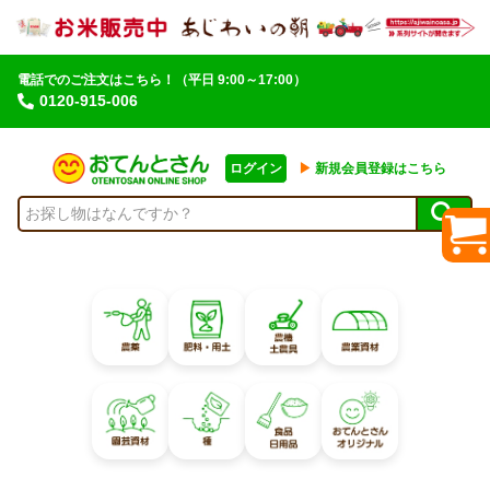
電話でのご注文はこちら！
（平日 9:00～17:00）
0120-915-006
ログイン
▶︎
新規会員登録はこちら