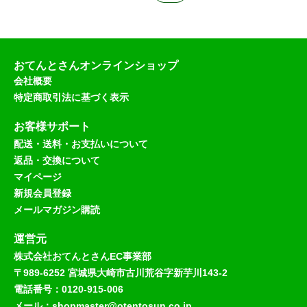
おてんとさんオンラインショップ
会社概要
特定商取引法に基づく表示
お客様サポート
配送・送料・お支払いについて
返品・交換について
マイページ
新規会員登録
メールマガジン購読
運営元
株式会社おてんとさんEC事業部
〒989-6252 宮城県大崎市古川荒谷字新芋川143-2
電話番号：0120-915-006
メール：shopmaster@otentosun.co.jp