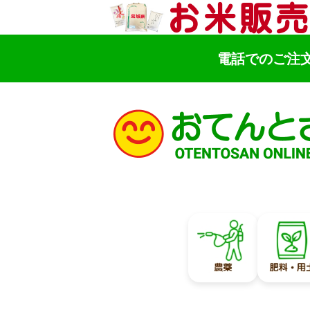
電話でのご注
検