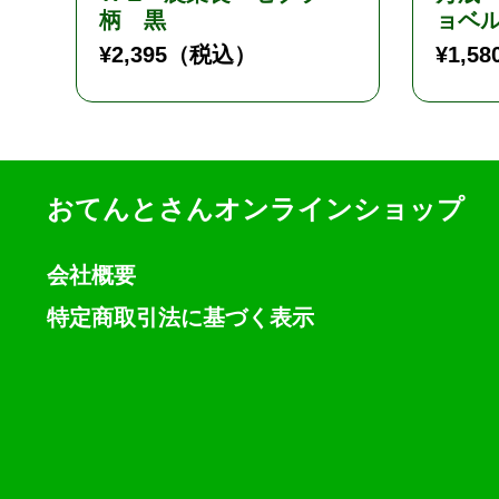
柄 黒
ョベル 
¥
2,395
（税込）
¥
1,58
おてんとさんオンラインショップ
会社概要
特定商取引法に基づく表示