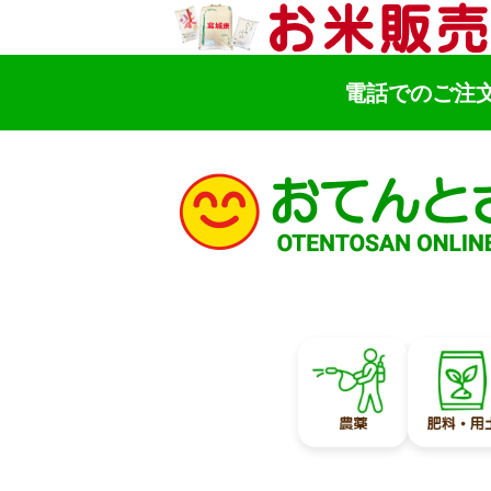
電話でのご注
検