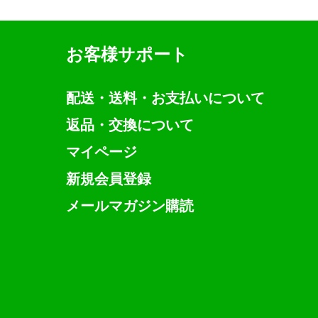
お客様サポート
配送・送料・お支払いについて
返品・交換について
マイページ
新規会員登録
メールマガジン購読