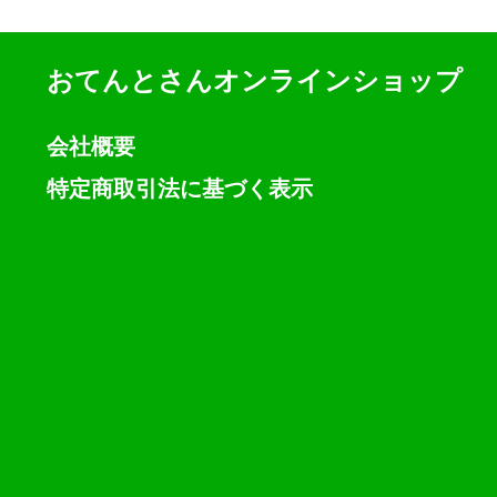
おてんとさんオンラインショップ
会社概要
特定商取引法に基づく表示