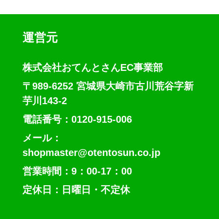
運営元
株式会社おてんとさんEC事業部
〒989-6252 宮城県大崎市古川荒谷字新
芋川143-2
電話番号：0120-915-006
メール：
shopmaster@otentosun.co.jp
営業時間：9：00-17：00
定休日：日曜日・不定休