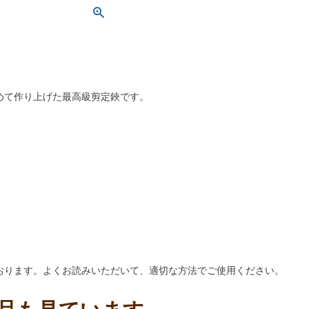
めて作り上げた最高級剪定鋏です。
おります。よくお読みいただいて、適切な方法でご使用ください。