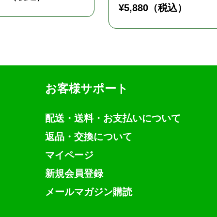
¥
5,880
（税込）
お客様サポート
配送・送料・お支払いについて
返品・交換について
マイページ
新規会員登録
メールマガジン購読