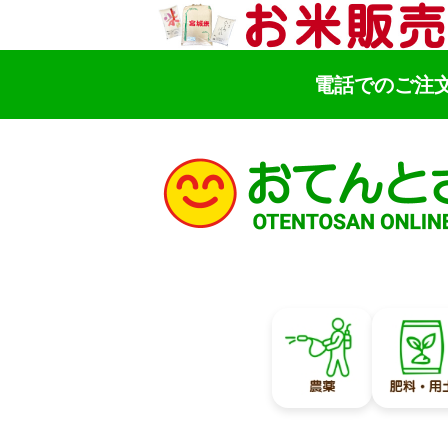
電話でのご注
検