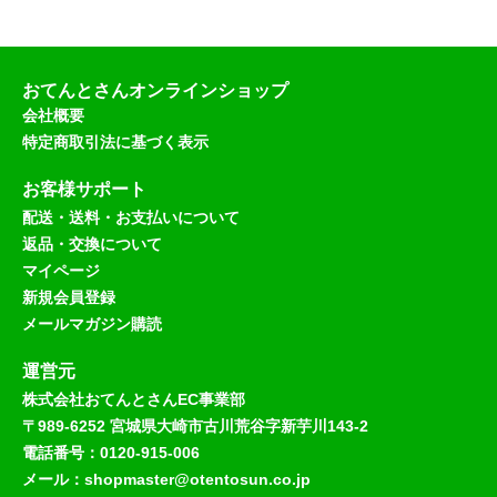
おてんとさんオンラインショップ
会社概要
特定商取引法に基づく表示
お客様サポート
配送・送料・お支払いについて
返品・交換について
マイページ
新規会員登録
メールマガジン購読
運営元
株式会社おてんとさんEC事業部
〒989-6252 宮城県大崎市古川荒谷字新芋川143-2
電話番号：0120-915-006
メール：shopmaster@otentosun.co.jp