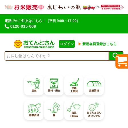
電話でのご注文はこちら！
（平日 9:00～17:00）
0120-915-006
ログイン
▶︎
新規会員登録はこちら