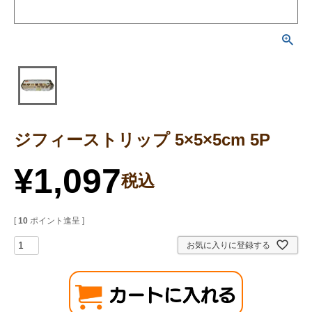
ジフィーストリップ 5×5×5cm 5P
¥
1,097
税込
[
10
ポイント進呈 ]
お気に入りに登録する