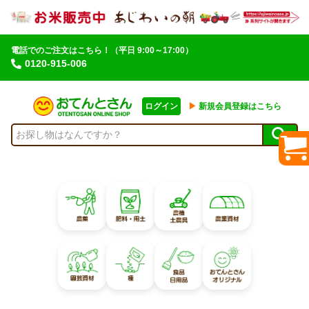
電話でのご注文はこちら！
（平日 9:00～17:00）
0120-915-006
ログイン
▶︎
新規会員登録はこちら