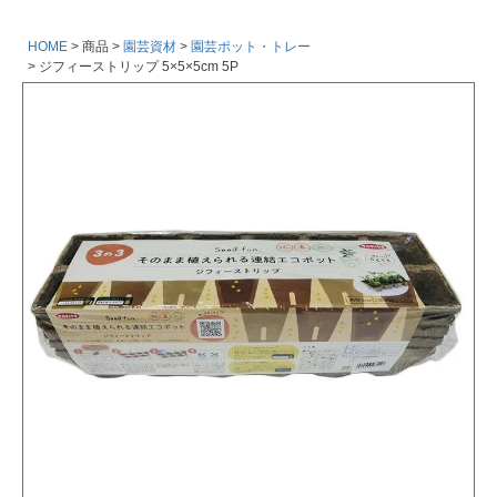
HOME
商品
園芸資材
園芸ポット・トレー
ジフィーストリップ 5×5×5cm 5P