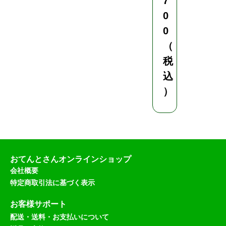
7
0
0
（
税
込
）
おてんとさんオンラインショップ
会社概要
特定商取引法に基づく表示
お客様サポート
配送・送料・お支払いについて