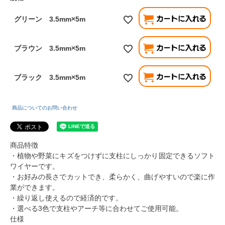
グリーン 3.5mm×5m
ブラウン 3.5mm×5m
ブラック 3.5mm×5m
商品についてのお問い合わせ
商品特徴
・植物や野菜にキズをつけずに支柱にしっかり固定できるソフト
ワイヤーです。
・お好みの長さでカットでき、柔らかく、曲げやすいので楽に作
業ができます。
・繰り返し使えるので経済的です。
・選べる3色で支柱やアーチ等に合わせてご使用可能。
仕様