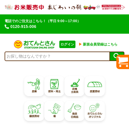
電話でのご注文はこちら！
（平日 9:00～17:00）
0120-915-006
ログイン
▶︎
新規会員登録はこちら