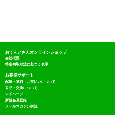
税
込
）
おてんとさんオンラインショップ
会社概要
特定商取引法に基づく表示
お客様サポート
配送・送料・お支払いについて
返品・交換について
マイページ
新規会員登録
メールマガジン購読