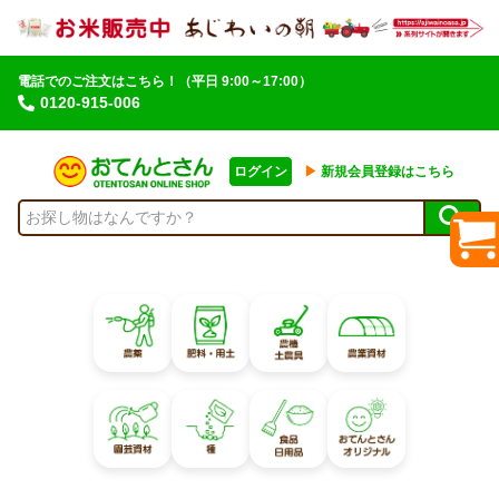
電話でのご注文はこちら！
（平日 9:00～17:00）
0120-915-006
ログイン
▶︎
新規会員登録はこちら