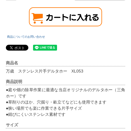
商品についてのお問い合わせ
商品名
万歳 ステンレス片手デルタホー XL053
商品説明
●庭や畑の除草作業に最適な当店オリジナルのデルタホー（三角
ホー）です
●草削りのほか、穴掘り・畝立てなどにも使用できます
●狭い場所でも楽に作業できる片手サイズ
●錆びにくいステンレス素材です
サイズ