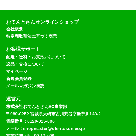
おてんとさんオンラインショップ
会社概要
特定商取引法に基づく表示
お客様サポート
配送・送料・お支払いについて
返品・交換について
マイページ
新規会員登録
メールマガジン購読
運営元
株式会社おてんとさんEC事業部
〒989-6252 宮城県大崎市古川荒谷字新芋川143-2
電話番号：0120-915-006
メール：shopmaster@otentosun.co.jp
営業時間：9：00-17：00