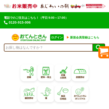
電話でのご注文はこちら！
（平日 9:00～17:00）
0120-915-006
ログイン
▶︎
新規会員登録はこちら