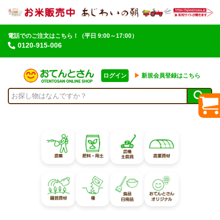
電話でのご注文はこちら！
（平日 9:00～17:00）
0120-915-006
ログイン
▶︎
新規会員登録はこちら