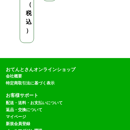
（
税
込
）
おてんとさんオンラインショップ
会社概要
特定商取引法に基づく表示
お客様サポート
配送・送料・お支払いについて
返品・交換について
マイページ
新規会員登録