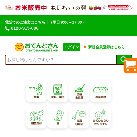
電話でのご注文はこちら！
（平日 9:00～17:00）
0120-915-006
ログイン
▶︎
新規会員登録はこちら