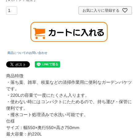
お気に入りに登録する
商品についてのお問い合わせ
商品特徴
・落ち葉、雑草、枝葉などの清掃作業用に便利なガーデンバケツ
です。
・220Lの容量で一度にたくさん入ります。
・使わない時にはコンパクトにたためるので、持ち運び・保管に
便利です。
・撥水コート処理済みで水洗い可能です。
仕様
サイズ：幅550×奥行550×高さ750mm
最大容量：約220L