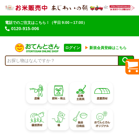
電話でのご注文はこちら！
（平日 9:00～17:00）
0120-915-006
ログイン
▶︎
新規会員登録はこちら