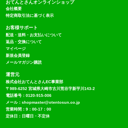
おてんとさんオンラインショップ
会社概要
特定商取引法に基づく表示
お客様サポート
配送・送料・お支払いについて
返品・交換について
マイページ
新規会員登録
メールマガジン購読
運営元
株式会社おてんとさんEC事業部
〒989-6252 宮城県大崎市古川荒谷字新芋川143-2
電話番号：0120-915-006
メール：shopmaster@otentosun.co.jp
営業時間：9：00-17：00
定休日：日曜日・不定休