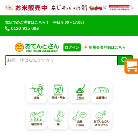
電話でのご注文はこちら！
（平日 9:00～17:00）
0120-915-006
ログイン
▶︎
新規会員登録はこちら