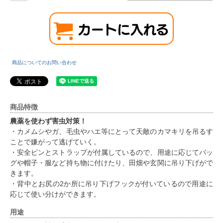
商品についてのお問い合わせ
商品特徴
農薬を使わず害虫対策！
・カメムシやガ、毛虫やハエ等にとって天敵のカマキリを吊るす
ことで嫌がって逃げていく。
・安全ピンとストラップが付属しているので、用途に応じてバッ
グや帽子・服など持ち物に付けたり、田畑や玄関に吊り下げがで
きます。
・背中とお尻の2か所に吊り下げフックが付いているので用途に
応じて使い分けができます。
用途