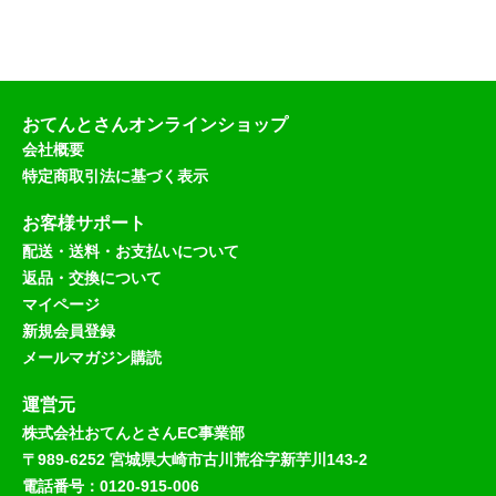
おてんとさんオンラインショップ
会社概要
特定商取引法に基づく表示
お客様サポート
配送・送料・お支払いについて
返品・交換について
マイページ
新規会員登録
メールマガジン購読
運営元
株式会社おてんとさんEC事業部
〒989-6252 宮城県大崎市古川荒谷字新芋川143-2
電話番号：0120-915-006