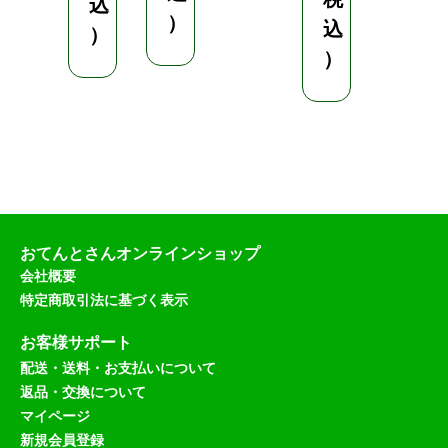
込
）
込
（
）
）
税
込
）
おてんとさんオンラインショップ
会社概要
特定商取引法に基づく表示
お客様サポート
配送・送料・お支払いについて
返品・交換について
マイページ
新規会員登録