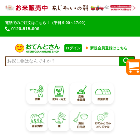
電話でのご注文はこちら！
（平日 9:00～17:00）
0120-915-006
ログイン
▶︎
新規会員登録はこちら