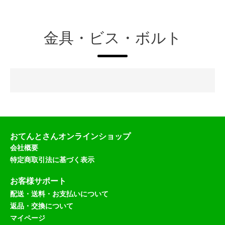
金具・ビス・ボルト
おてんとさんオンラインショップ
会社概要
特定商取引法に基づく表示
お客様サポート
配送・送料・お支払いについて
返品・交換について
マイページ