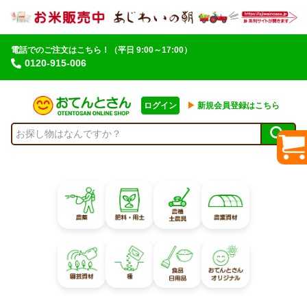
電話でのご注文はこちら！
（平日 9:00～17:00）
0120-915-006
ログイン
▶︎
新規会員登録はこちら