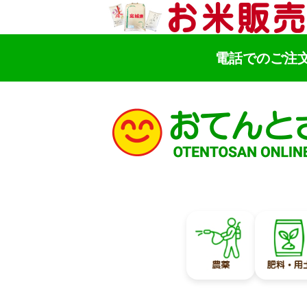
電話でのご注
検