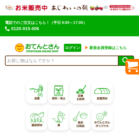
電話でのご注文はこちら！
（平日 9:00～17:00）
0120-915-006
ログイン
▶︎
新規会員登録はこちら