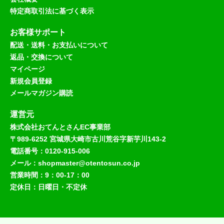
特定商取引法に基づく表示
お客様サポート
配送・送料・お支払いについて
返品・交換について
マイページ
新規会員登録
メールマガジン購読
運営元
株式会社おてんとさんEC事業部
〒989-6252 宮城県大崎市古川荒谷字新芋川143-2
電話番号：0120-915-006
メール：shopmaster@otentosun.co.jp
営業時間：9：00-17：00
定休日：日曜日・不定休