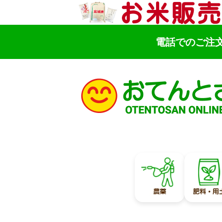
電話でのご注
検