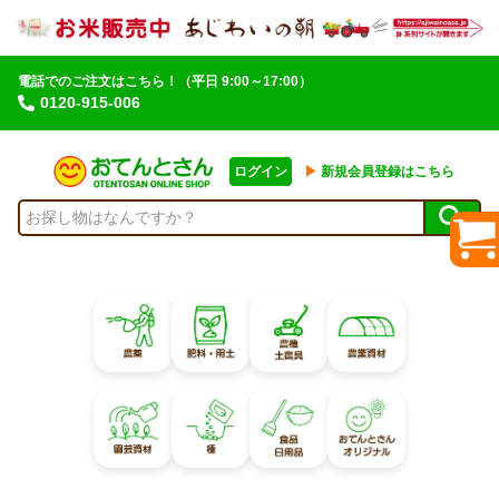
電話でのご注文はこちら！
（平日 9:00～17:00）
0120-915-006
ログイン
▶︎
新規会員登録はこちら