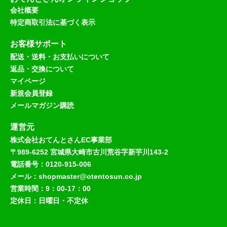
会社概要
特定商取引法に基づく表示
お客様サポート
配送・送料・お支払いについて
返品・交換について
マイページ
新規会員登録
メールマガジン購読
運営元
株式会社おてんとさんEC事業部
〒989-6252 宮城県大崎市古川荒谷字新芋川143-2
電話番号：0120-915-006
メール：shopmaster@otentosun.co.jp
営業時間：9：00-17：00
定休日：日曜日・不定休