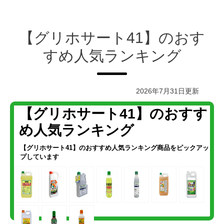
【グリホサート41】のおす
すめ人気ランキング
2026年7月31日更新
【グリホサート41】のおすす
め人気ランキング
【グリホサート41】のおすすめ人気ランキング
商品をピックアッ
プしています