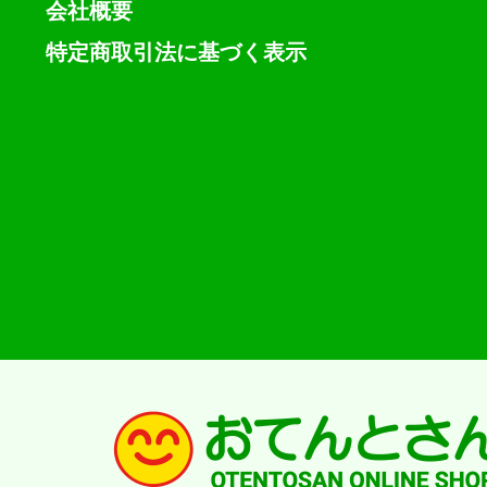
会社概要
特定商取引法に基づく表示