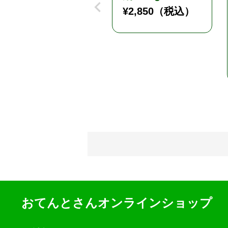
¥
2,850
（税込）
おてんとさんオンラインショップ