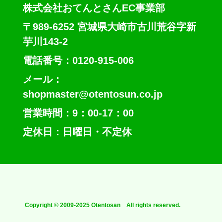
株式会社おてんとさんEC事業部
〒989-6252 宮城県大崎市古川荒谷字新
芋川143-2
電話番号：0120-915-006
メール：
shopmaster@otentosun.co.jp
営業時間：9：00-17：00
定休日：日曜日・不定休
Copyright © 2009-2025 Otentosan All rights reserved.