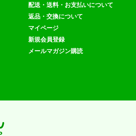
配送・送料・お支払いについて
返品・交換について
マイページ
新規会員登録
メールマガジン購読