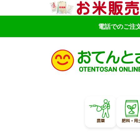
電話でのご注
検