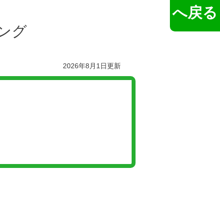
へ戻る
ング
2026年8月1日更新