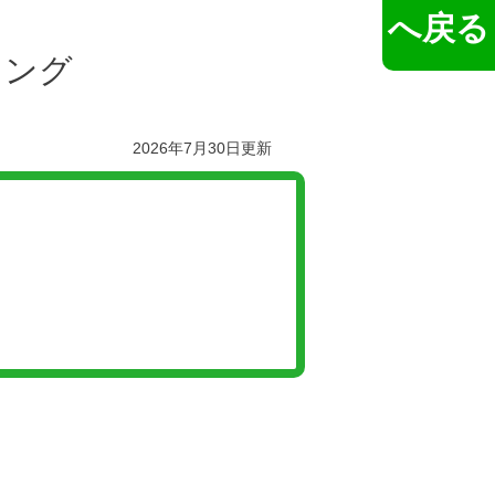
へ戻る
キング
2026年7月30日更新