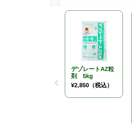
デゾレートAZ粒
剤 5kg
¥
2,850
（税込）