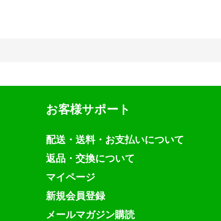
お客様サポート
配送・送料・お支払いについて
返品・交換について
マイページ
新規会員登録
メールマガジン購読