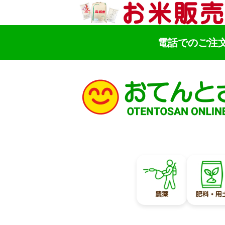
電話でのご注
検