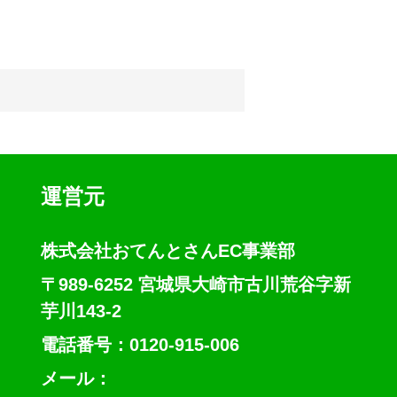
運営元
株式会社おてんとさんEC事業部
〒989-6252 宮城県大崎市古川荒谷字新
芋川143-2
電話番号：0120-915-006
メール：