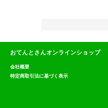
おてんとさんオンラインショップ
会社概要
特定商取引法に基づく表示