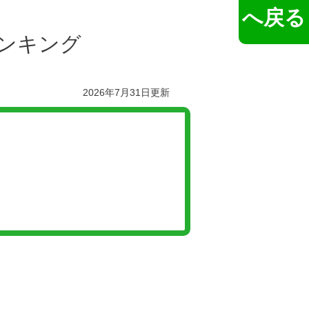
へ戻る
ンキング
2026年7月31日更新