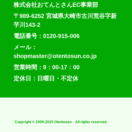
株式会社おてんとさんEC事業部
〒989-6252 宮城県大崎市古川荒谷字新
芋川143-2
電話番号：0120-915-006
メール：
shopmaster@otentosun.co.jp
営業時間：9：00-17：00
定休日：日曜日・不定休
Copyright © 2009-2025 Otentosan All rights reserved.