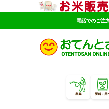
電話でのご注
検