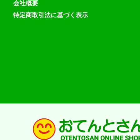
会社概要
特定商取引法に基づく表示