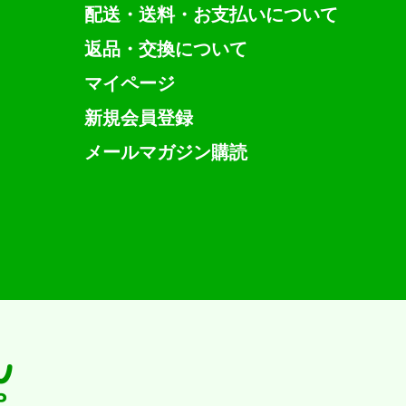
配送・送料・お支払いについて
返品・交換について
マイページ
新規会員登録
メールマガジン購読