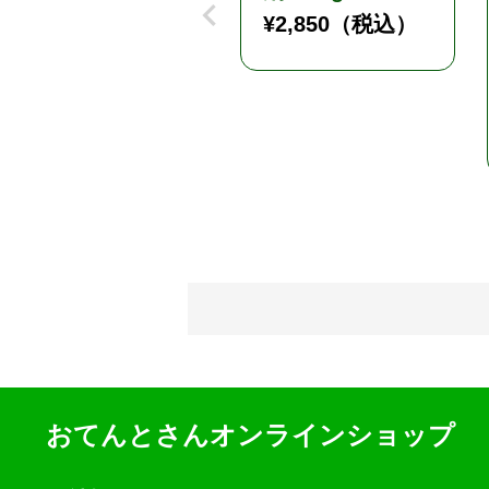
¥
2,850
（税込）
おてんとさんオンラインショップ