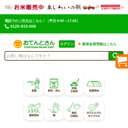
電話でのご注文はこちら！
（平日 9:00～17:00）
0120-915-006
ログイン
▶︎
新規会員登録はこちら