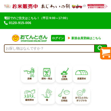
電話でのご注文はこちら！
（平日 9:00～17:00）
0120-915-006
ログイン
▶︎
新規会員登録はこちら