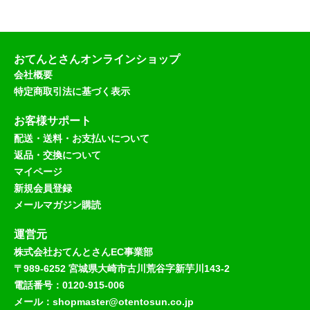
おてんとさんオンラインショップ
会社概要
特定商取引法に基づく表示
お客様サポート
配送・送料・お支払いについて
返品・交換について
マイページ
新規会員登録
メールマガジン購読
運営元
株式会社おてんとさんEC事業部
〒989-6252 宮城県大崎市古川荒谷字新芋川143-2
電話番号：0120-915-006
メール：shopmaster@otentosun.co.jp