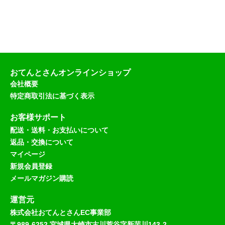
おてんとさんオンラインショップ
会社概要
特定商取引法に基づく表示
お客様サポート
配送・送料・お支払いについて
返品・交換について
マイページ
新規会員登録
メールマガジン購読
運営元
株式会社おてんとさんEC事業部
〒989-6252 宮城県大崎市古川荒谷字新芋川143-2