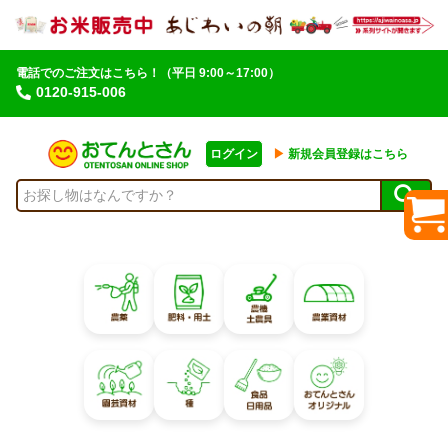
電話でのご注文はこちら！
（平日 9:00～17:00）
0120-915-006
ログイン
▶︎
新規会員登録はこちら