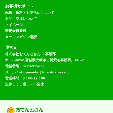
お客様サポート
配送・送料・お支払いについて
返品・交換について
マイページ
新規会員登録
メールマガジン購読
運営元
株式会社おてんとさんEC事業部
〒989-6252 宮城県大崎市古川荒谷字新芋川143-2
電話番号：0120-915-006
メール：shopmaster@otentosun.co.jp
営業時間：9：00-17：00
定休日：日曜日・不定休