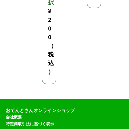
択
¥
2
0
0
（
税
込
）
おてんとさんオンラインショップ
会社概要
特定商取引法に基づく表示