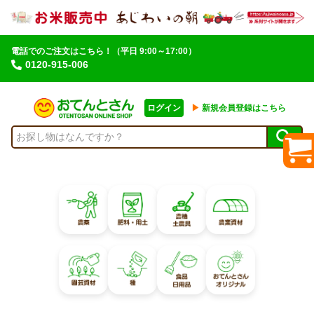
電話でのご注文はこちら！
（平日 9:00～17:00）
0120-915-006
ログイン
▶︎
新規会員登録はこちら