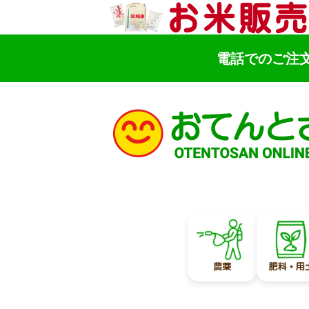
電話でのご注
検