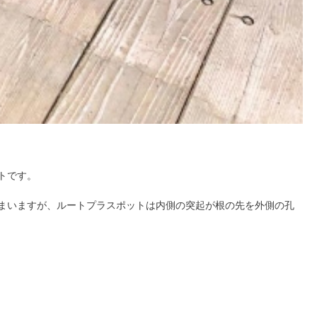
トです。
しまいますが、ルートプラスポットは内側の突起が根の先を外側の孔