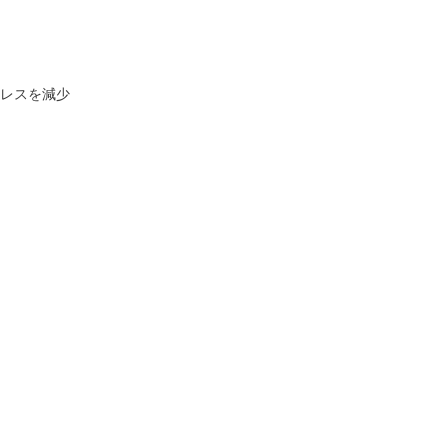
レスを減少