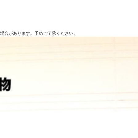
場合があります。予めご了承ください。