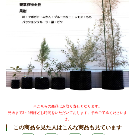
※こちらの商品はお取り寄せとなります。
発送まで3～5日ほどお時間をいただいております。予めご了承くださいま
せ。
この商品を見た人はこんな商品も見ています