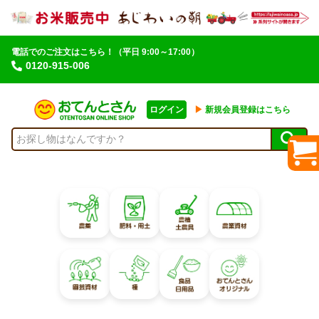
電話でのご注文はこちら！
（平日 9:00～17:00）
0120-915-006
ログイン
▶︎
新規会員登録はこちら