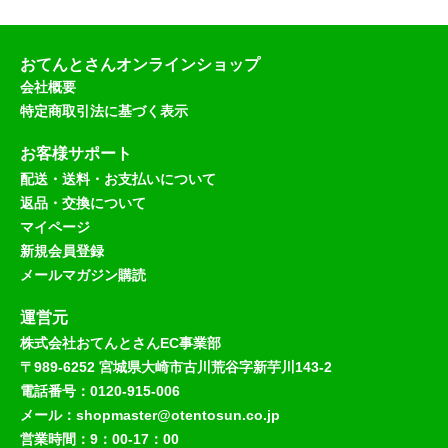
おてんとさんオンラインショップ
会社概要
特定商取引法に基づく表示
お客様サポート
配送・送料・お支払いについて
返品・交換について
マイページ
新規会員登録
メールマガジン購読
運営元
株式会社おてんとさんEC事業部
〒989-6252 宮城県大崎市古川荒谷字新芋川143-2
電話番号：0120-915-006
メール：shopmaster@otentosun.co.jp
営業時間：9：00-17：00