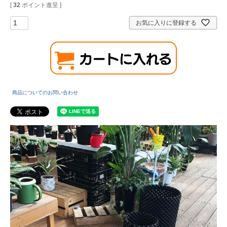
[
32
ポイント進呈 ]
お気に入りに登録する
商品についてのお問い合わせ