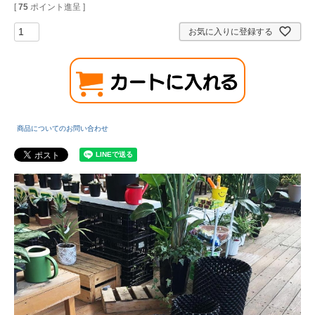
[
75
ポイント進呈 ]
お気に入りに登録する
商品についてのお問い合わせ