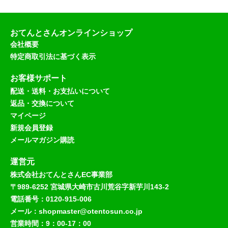
おてんとさんオンラインショップ
会社概要
特定商取引法に基づく表示
お客様サポート
配送・送料・お支払いについて
返品・交換について
マイページ
新規会員登録
メールマガジン購読
運営元
株式会社おてんとさんEC事業部
〒989-6252 宮城県大崎市古川荒谷字新芋川143-2
電話番号：0120-915-006
メール：shopmaster@otentosun.co.jp
営業時間：9：00-17：00