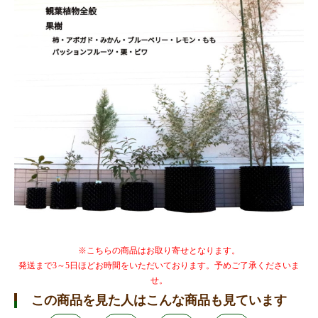
※こちらの商品はお取り寄せとなります。
発送まで3～5日ほどお時間をいただいております。予めご了承くださいま
せ。
この商品を見た人はこんな商品も見ています