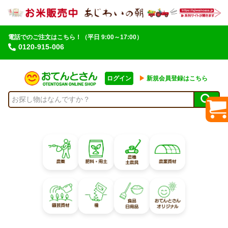
電話でのご注文はこちら！
（平日 9:00～17:00）
0120-915-006
ログイン
▶︎
新規会員登録はこちら