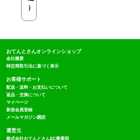
込
）
）
おてんとさんオンラインショップ
会社概要
特定商取引法に基づく表示
お客様サポート
配送・送料・お支払いについて
返品・交換について
マイページ
新規会員登録
メールマガジン購読
運営元
株式会社おてんとさんEC事業部