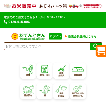
電話でのご注文はこちら！
（平日 9:00～17:00）
0120-915-006
ログイン
▶︎
新規会員登録はこちら