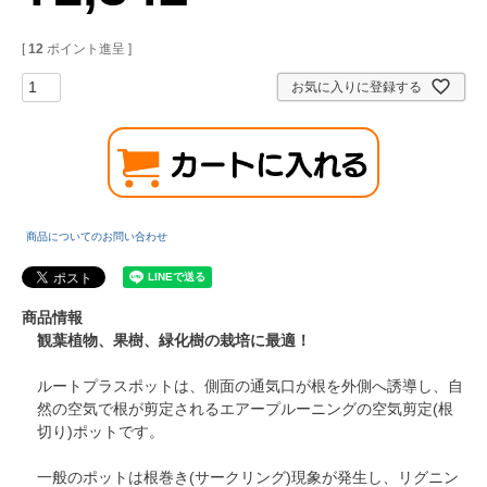
[
12
ポイント進呈 ]
お気に入りに登録する
商品についてのお問い合わせ
商品情報
観葉植物、果樹、緑化樹の栽培に最適！
ルートプラスポットは、側面の通気口が根を外側へ誘導し、自
然の空気で根が剪定されるエアープルーニングの空気剪定(根
切り)ポットです。
一般のポットは根巻き(サークリング)現象が発生し、リグニン